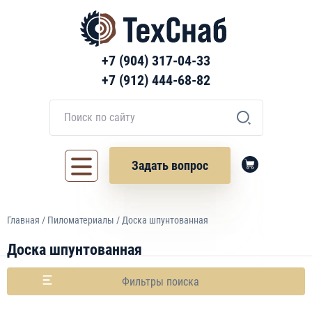
+7 (904) 317-04-33
+7 (912) 444-68-82
Задать вопрос
Главная
/
Пиломатериалы
/ Доска шпунтованная
Доска шпунтованная
Фильтры поиска