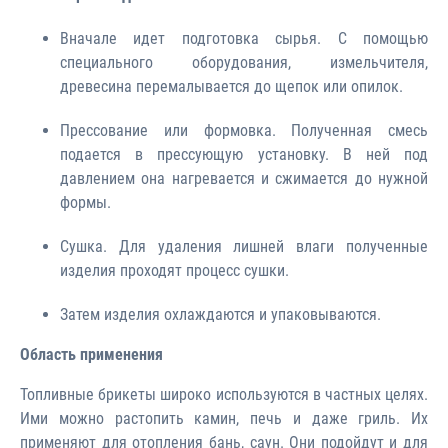
Вначале идет подготовка сырья. С помощью
специального оборудования, измельчителя,
древесина перемалывается до щепок или опилок.
Прессование или формовка. Полученная смесь
подается в прессующую установку. В ней под
давлением она нагревается и сжимается до нужной
формы.
Сушка. Для удаления лишней влаги полученные
изделия проходят процесс сушки.
Затем изделия охлаждаются и упаковываются.
Область применения
Топливные брикеты широко используются в частных целях.
Ими можно растопить камин, печь и даже гриль. Их
применяют для отопления бань, саун. Они подойдут и для