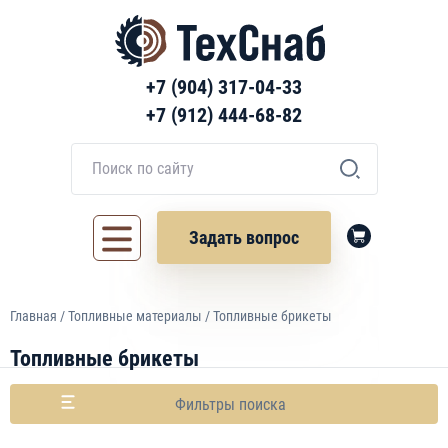
+7 (904) 317-04-33
+7 (912) 444-68-82
Задать вопрос
Главная
/
Топливные материалы
/ Топливные брикеты
Топливные брикеты
Фильтры поиска