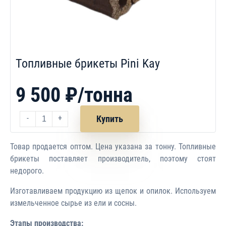
Топливные брикеты Pini Kay
9 500 ₽/тонна
-
+
Купить
Товар продается оптом. Цена указана за тонну. Топливные
брикеты поставляет производитель, поэтому стоят
недорого.
Изготавливаем продукцию из щепок и опилок. Используем
измельченное сырье из ели и сосны.
Этапы производства: