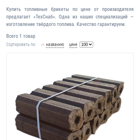
Купить топливные брикеты по цене от производителя
предлагает «ТехСнаб». Одна из наших специализаций —
изготовление твёрдого топлива. Качество гарантируем.
Всего 1 товар
Сортировать по:
названию
цене