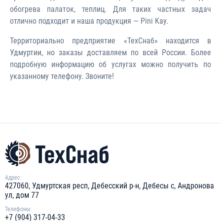
обогрева палаток, теплиц. Для таких частных задач
отлично подходит и наша продукция — Pini Kay.
Территориально предприятие «ТехСнаб» находится в
Удмуртии, но заказы доставляем по всей России. Более
подробную информацию об услугах можно получить по
указанному телефону. Звоните!
Адрес:
427060, Удмуртская респ, Дебесский р-н, Дебесы с, Андронова
ул, дом 77
Телефоны:
+7 (904) 317-04-33