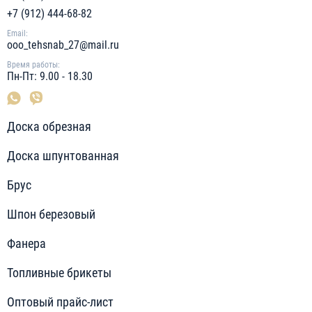
+7 (912) 444-68-82
Email:
ooo_tehsnab_27@mail.ru
Время работы:
Пн-Пт: 9.00 - 18.30
Доска обрезная
Доска шпунтованная
Брус
Шпон березовый
Фанера
Топливные брикеты
Оптовый прайс-лист