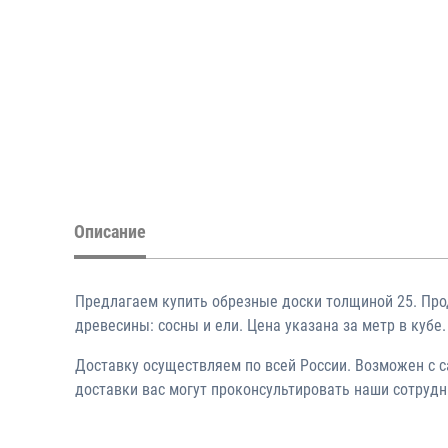
Описание
Предлагаем купить обрезные доски толщиной 25. Про
древесины: сосны и ели. Цена указана за метр в кубе
Доставку осуществляем по всей России. Возможен с с
доставки вас могут проконсультировать наши сотрудн