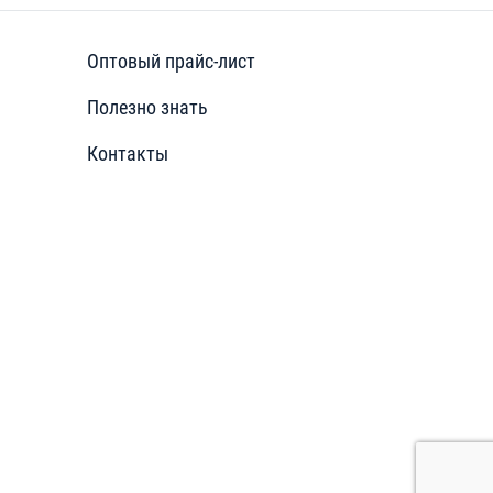
Оптовый прайс-лист
Полезно знать
Контакты