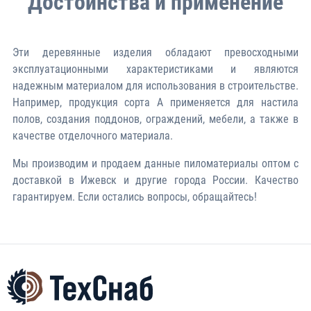
Достоинства и применение
Эти деревянные изделия обладают превосходными
эксплуатационными характеристиками и являются
надежным материалом для использования в строительстве.
Например, продукция сорта A применяется для настила
полов, создания поддонов, ограждений, мебели, а также в
качестве отделочного материала.
Мы производим и продаем данные пиломатериалы оптом с
доставкой в Ижевск и другие города России. Качество
гарантируем. Если остались вопросы, обращайтесь!