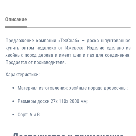
Описание
Предложение компании «ТехСнаб» — доска шпунтованная
купить оптом недалеко от Ижевска. Изделие сделано из
хвойных пород дерева и имеет шип и паз для соединения.
Продается от производителя.
Характеристики:
Материал изготовления: хвойные порода древесины;
Размеры доски 27х 110х 2000 мм;
Сорт: A и B.