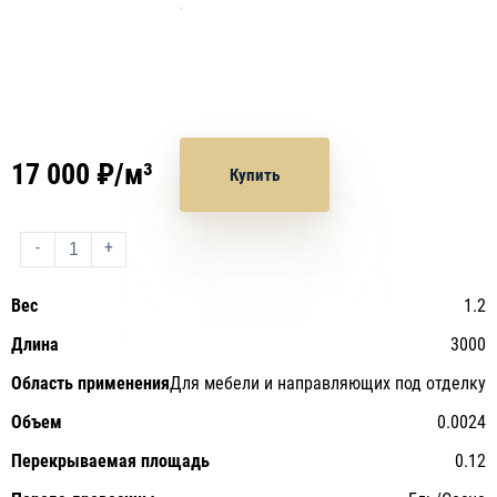
17 000 ₽/м³
Купить
-
+
Вес
1.2
Длина
3000
Область применения
Для мебели и направляющих под отделку
Объем
0.0024
Перекрываемая площадь
0.12