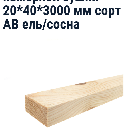
20*40*3000 мм сорт
АВ ель/сосна