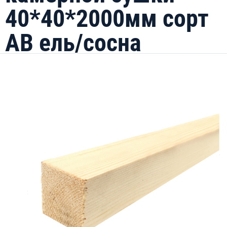
40*40*2000мм сорт
АВ ель/сосна