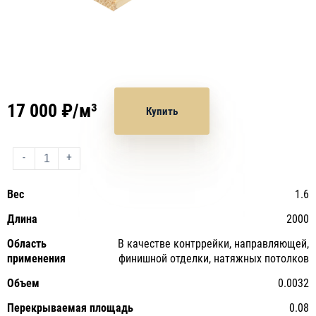
17 000 ₽/м³
Купить
-
+
Вес
1.6
Длина
2000
Область
В качестве контррейки, направляющей,
применения
финишной отделки, натяжных потолков
Объем
0.0032
Перекрываемая площадь
0.08