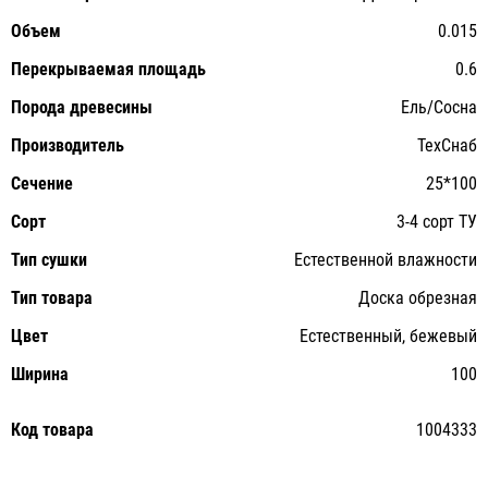
Объем
0.015
Перекрываемая площадь
0.6
Порода древесины
Ель/Сосна
Производитель
ТехСнаб
Сечение
25*100
Сорт
3-4 сорт ТУ
Тип сушки
Естественной влажности
Тип товара
Доска обрезная
Цвет
Естественный, бежевый
Ширина
100
Код товара
1004333