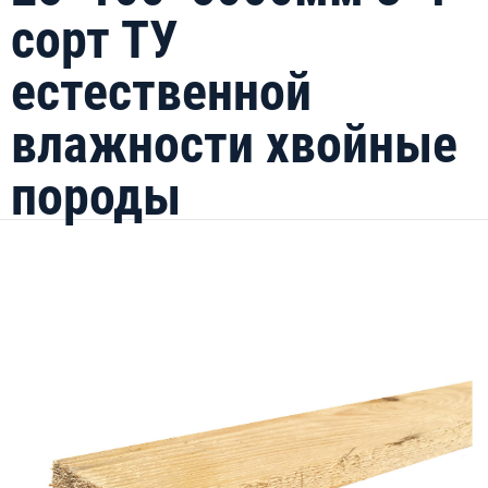
сорт ТУ
естественной
влажности хвойные
породы