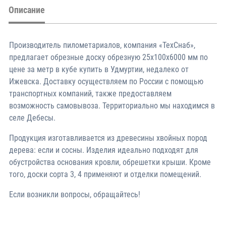
Описание
Производитель пилометариалов, компания «ТехСнаб»,
предлагает обрезные доску обрезную 25х100х6000 мм по
цене за метр в кубе купить в Удмуртии, недалеко от
Ижевска. Доставку осуществляем по России с помощью
транспортных компаний, также предоставляем
возможность самовывоза. Территориально мы находимся в
селе Дебесы.
Продукция изготавливается из древесины хвойных пород
дерева: если и сосны. Изделия идеально подходят для
обустройства основания кровли, обрешетки крыши. Кроме
того, доски сорта 3, 4 применяют и отделки помещений.
Если возникли вопросы, обращайтесь!