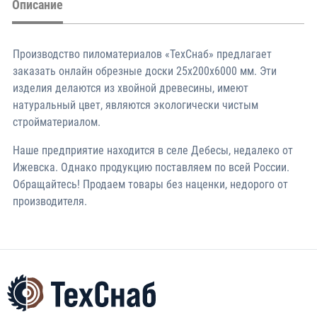
Описание
Производство пиломатериалов «ТехСнаб» предлагает
заказать онлайн обрезные доски 25х200х6000 мм. Эти
изделия делаются из хвойной древесины, имеют
натуральный цвет, являются экологически чистым
стройматериалом.
Наше предприятие находится в селе Дебесы, недалеко от
Ижевска. Однако продукцию поставляем по всей России.
Обращайтесь! Продаем товары без наценки, недорого от
производителя.