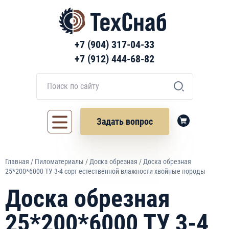
+7 (904) 317-04-33
+7 (912) 444-68-82
Задать вопрос
Главная
/
Пиломатериалы
/
Доска обрезная
/ Доска обрезная
25*200*6000 ТУ 3-4 сорт естественной влажности хвойные породы
Доска обрезная
25*200*6000 ТУ 3-4