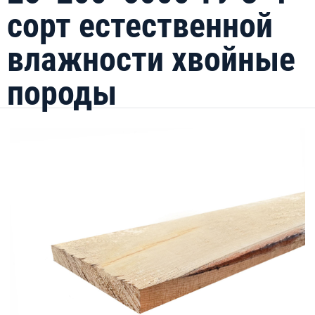
сорт естественной
влажности хвойные
породы