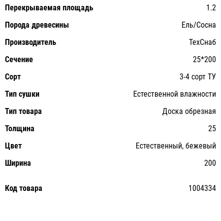
Перекрываемая площадь
1.2
Порода древесины
Ель/Сосна
Производитель
ТехСнаб
Сечение
25*200
Сорт
3-4 сорт ТУ
Тип сушки
Естественной влажности
Тип товара
Доска обрезная
Толщина
25
Цвет
Естественный, бежевый
Ширина
200
Код товара
1004334