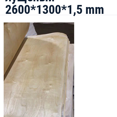
2600*1300*1,5 mm