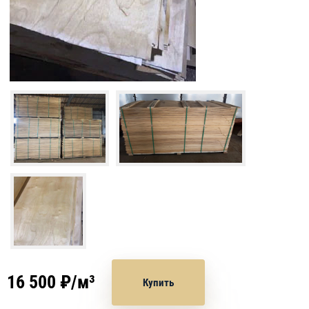
16 500 ₽/м³
Купить