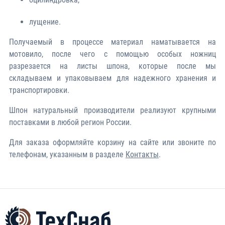
лущение.
Получаемый в процессе материал наматывается на
мотовило, после чего с помощью особых ножниц
разрезается на листы шпона, которые после мы
складываем и упаковываем для надежного хранения и
транспортировки.
Шпон натуральный производители реализуют крупными
поставками в любой регион России.
Для заказа оформляйте корзину на сайте или звоните по
телефонам, указанным в разделе
Контакты
.