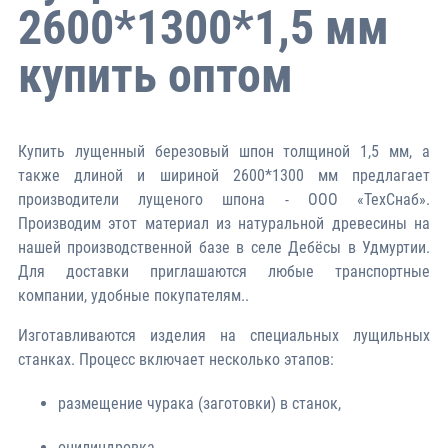
2600*1300*1,5 мм
купить оптом
Купить лущенный березовый шпон толщиной 1,5 мм, а
также длиной и шириной 2600*1300 мм предлагает
производители лущеного шпона - ООО «ТехСнаб».
Производим этот материал из натуральной древесины на
нашей производственной базе в селе Дебёсы в Удмуртии.
Для доставки приглашаются любые транспортные
компании, удобные покупателям..
Изготавливаются изделия на специальных лущильных
станках. Процесс включает несколько этапов:
размещение чурака (заготовки) в станок,
оцилиндровка,