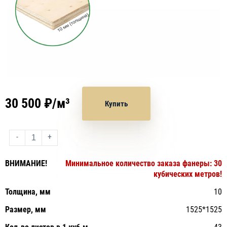
30 500 ₽/м³
Купить
-
+
ВНИМАНИE!
Минимальное количество заказа фанеры: 30
кубических метров!
Толщина, мм
10
Размер, мм
1525*1525