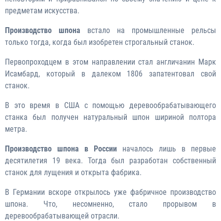
предметам искусства.
Производство шпона
встало на промышленные рельсы
только тогда, когда был изобретен строгальный станок.
Первопроходцем в этом направлении стал англичанин Марк
Исамбард, который в далеком 1806 запатентовал свой
станок.
В это время в США с помощью деревообрабатывающего
станка был получен натуральный шпон шириной полтора
метра.
Производство шпона в России
началось лишь в первые
десятилетия 19 века. Тогда был разработан собственный
станок для лущения и открыта фабрика.
В Германии вскоре открылось уже фабричное производство
шпона. Что, несомненно, стало прорывом в
деревообрабатывающей отрасли.