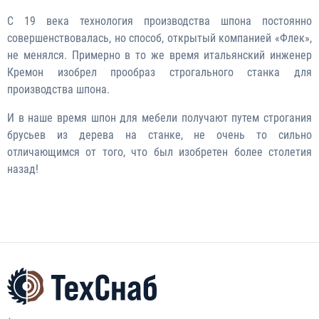
С 19 века технология производства шпона постоянно
совершенствовалась, но способ, открытый компанией «Флек»,
не менялся. Примерно в то же время итальянский инженер
Кремон изобрел прообраз строгального станка для
производства шпона.
И в наше время шпон для мебели получают путем строгания
брусьев из дерева на станке, не очень то сильно
отличающимся от того, что был изобретен более столетия
назад!