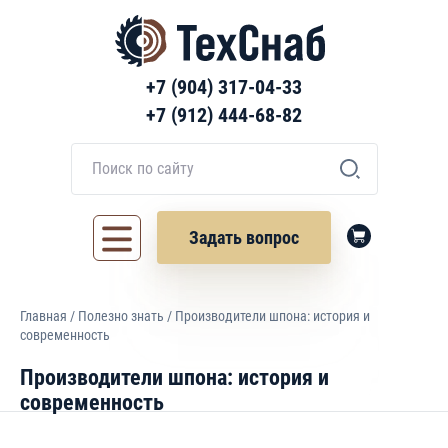
+7 (904) 317-04-33
+7 (912) 444-68-82
Задать вопрос
Главная
/
Полезно знать
/ Производители шпона: история и
современность
Производители шпона: история и
современность