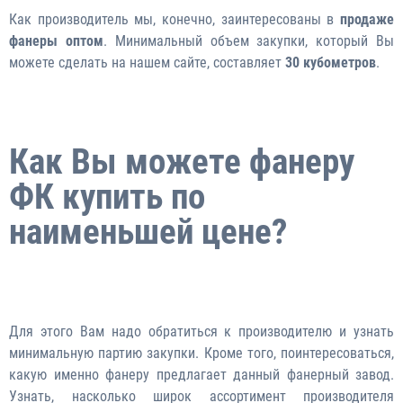
Как производитель мы, конечно, заинтересованы в
продаже
фанеры оптом
. Минимальный объем закупки, который Вы
можете сделать на нашем сайте, составляет
30 кубометров
.
Как Вы можете фанеру
ФК купить по
наименьшей цене?
Для этого Вам надо обратиться к производителю и узнать
минимальную партию закупки. Кроме того, поинтересоваться,
какую именно фанеру предлагает данный фанерный завод.
Узнать, насколько широк ассортимент производителя