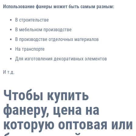
Использование фанеры может быть самым разным:
В строительстве
В мебельном производстве
В производстве отделочных материалов
На транспорте
Для изготовления декоративных элементов
И т.д.
Чтобы купить
фанеру, цена на
которую оптовая или