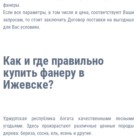
фанеры.
Если все параметры, в том числе и цена, соответствуют Ваши
запросам, то стоит заключить Договор поставки на выгодных
для Вас условиях.
Как и где правильно
купить фанеру в
Ижевске?
Удмуртская республика богата качественными лесными
угодьями. Здесь произрастают различные ценные породы
дерева: береза, сосна, ель, ясень и другие.