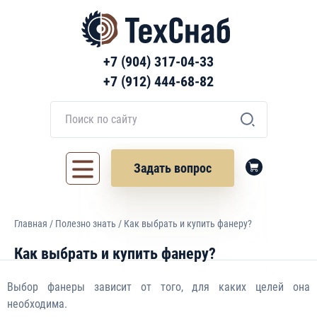
+7 (904) 317-04-33
+7 (912) 444-68-82
Задать вопрос
Главная
/
Полезно знать
/ Как выбрать и купить фанеру?
Как выбрать и купить фанеру?
Выбор фанеры зависит от того, для каких целей она
необходима.