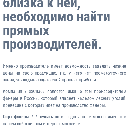
близка к ней,
необходимо найти
прямых
производителей.
Именно производитель имеет возможность заявлять низкие
цены на свою продукцию, т.к. у него нет промежуточного
звена, закладывающего свой процент прибыли.
Компания «ТехСнаб» является именно тем производителем
фанеры в России, который владеет наделом лесных угодий,
древесина с которых идет на производство фанеры.
Сорт фанеры 4 4 купить
по выгодной цене можно именно в
нашем собственном интернет-магазине.