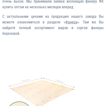
очень высок. Мы принимаем заявки желающих фанеру ФК
купить оптом на несколько месяцев вперед.
С актуальными ценами на продукцию нашего завода Вы
можете ознакомиться в разделе «
Фанера
». Там же Вы
найдете полный ассортимент видов и сортов фанеры
березовой.