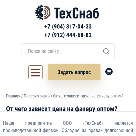
+7 (904) 317-04-33
+7 (912) 444-68-82
Задать вопрос
Главная
/
Полезно знать
/ От чего зависит цена на фанеру оптом?
От чего зависит цена на фанеру оптом?
Наше предприятие ООО «ТехСнаб» является
производственной фирмой. Обладая на правах долгосрочной